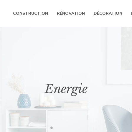
CONSTRUCTION
RÉNOVATION
DÉCORATION
Energie