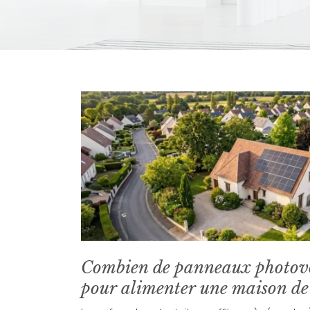
Combien de panneaux photovol
pour alimenter une maison de