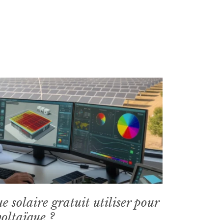
e solaire gratuit utiliser pour
voltaïque ?