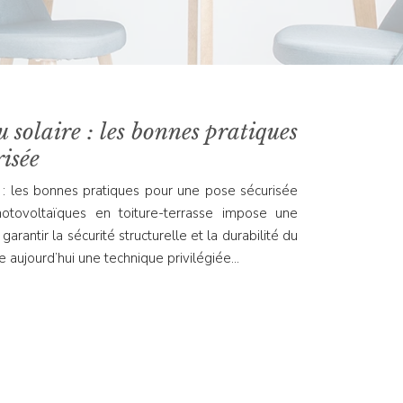
 solaire : les bonnes pratiques
isée
: les bonnes pratiques pour une pose sécurisée
hotovoltaïques en toiture-terrasse impose une
rantir la sécurité structurelle et la durabilité du
 aujourd’hui une technique privilégiée…