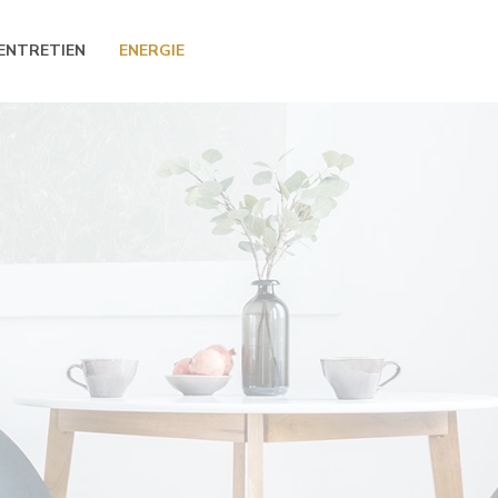
ENTRETIEN
ENERGIE