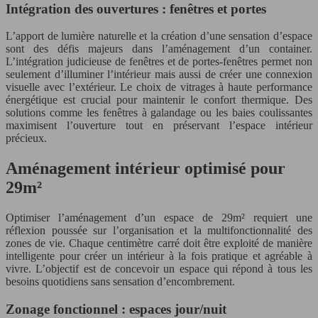
Intégration des ouvertures : fenêtres et portes
L’apport de lumière naturelle et la création d’une sensation d’espace
sont des défis majeurs dans l’aménagement d’un container.
L’intégration judicieuse de fenêtres et de portes-fenêtres permet non
seulement d’illuminer l’intérieur mais aussi de créer une connexion
visuelle avec l’extérieur. Le choix de vitrages à haute performance
énergétique est crucial pour maintenir le confort thermique. Des
solutions comme les fenêtres à galandage ou les baies coulissantes
maximisent l’ouverture tout en préservant l’espace intérieur
précieux.
Aménagement intérieur optimisé pour
29m²
Optimiser l’aménagement d’un espace de 29m² requiert une
réflexion poussée sur l’organisation et la multifonctionnalité des
zones de vie. Chaque centimètre carré doit être exploité de manière
intelligente pour créer un intérieur à la fois pratique et agréable à
vivre. L’objectif est de concevoir un espace qui répond à tous les
besoins quotidiens sans sensation d’encombrement.
Zonage fonctionnel : espaces jour/nuit