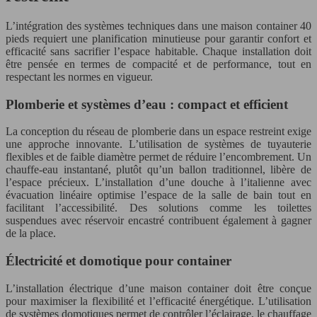
L’intégration des systèmes techniques dans une maison container 40
pieds requiert une planification minutieuse pour garantir confort et
efficacité sans sacrifier l’espace habitable. Chaque installation doit
être pensée en termes de compacité et de performance, tout en
respectant les normes en vigueur.
Plomberie et systèmes d’eau : compact et efficient
La conception du réseau de plomberie dans un espace restreint exige
une approche innovante. L’utilisation de systèmes de tuyauterie
flexibles et de faible diamètre permet de réduire l’encombrement. Un
chauffe-eau instantané, plutôt qu’un ballon traditionnel, libère de
l’espace précieux. L’installation d’une douche à l’italienne avec
évacuation linéaire optimise l’espace de la salle de bain tout en
facilitant l’accessibilité. Des solutions comme les toilettes
suspendues avec réservoir encastré contribuent également à gagner
de la place.
Électricité et domotique pour container
L’installation électrique d’une maison container doit être conçue
pour maximiser la flexibilité et l’efficacité énergétique. L’utilisation
de systèmes domotiques permet de contrôler l’éclairage, le chauffage