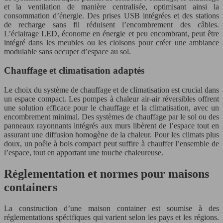
et la ventilation de manière centralisée, optimisant ainsi la
consommation d’énergie. Des prises USB intégrées et des stations
de recharge sans fil réduisent l’encombrement des câbles.
L’éclairage LED, économe en énergie et peu encombrant, peut être
intégré dans les meubles ou les cloisons pour créer une ambiance
modulable sans occuper d’espace au sol.
Chauffage et climatisation adaptés
Le choix du système de chauffage et de climatisation est crucial dans
un espace compact. Les pompes à chaleur air-air réversibles offrent
une solution efficace pour le chauffage et la climatisation, avec un
encombrement minimal. Des systèmes de chauffage par le sol ou des
panneaux rayonnants intégrés aux murs libèrent de l’espace tout en
assurant une diffusion homogène de la chaleur. Pour les climats plus
doux, un poêle à bois compact peut suffire à chauffer l’ensemble de
l’espace, tout en apportant une touche chaleureuse.
Réglementation et normes pour maisons
containers
La construction d’une maison container est soumise à des
réglementations spécifiques qui varient selon les pays et les régions.