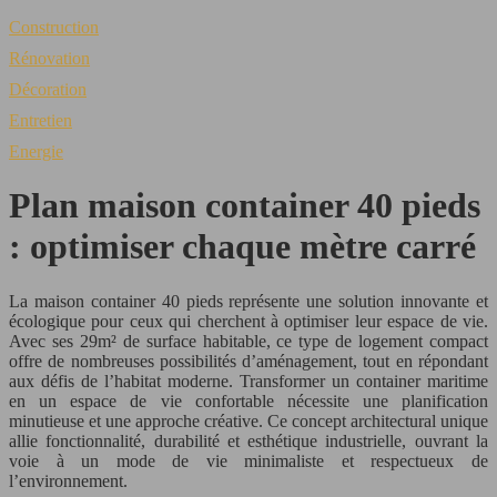
Construction
Rénovation
Décoration
Entretien
Energie
Plan maison container 40 pieds
: optimiser chaque mètre carré
La maison container 40 pieds représente une solution innovante et
écologique pour ceux qui cherchent à optimiser leur espace de vie.
Avec ses 29m² de surface habitable, ce type de logement compact
offre de nombreuses possibilités d’aménagement, tout en répondant
aux défis de l’habitat moderne. Transformer un container maritime
en un espace de vie confortable nécessite une planification
minutieuse et une approche créative. Ce concept architectural unique
allie fonctionnalité, durabilité et esthétique industrielle, ouvrant la
voie à un mode de vie minimaliste et respectueux de
l’environnement.