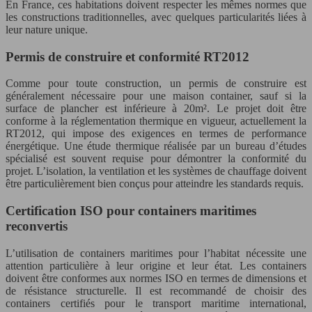
En France, ces habitations doivent respecter les mêmes normes que
les constructions traditionnelles, avec quelques particularités liées à
leur nature unique.
Permis de construire et conformité RT2012
Comme pour toute construction, un permis de construire est
généralement nécessaire pour une maison container, sauf si la
surface de plancher est inférieure à 20m². Le projet doit être
conforme à la réglementation thermique en vigueur, actuellement la
RT2012, qui impose des exigences en termes de performance
énergétique. Une étude thermique réalisée par un bureau d’études
spécialisé est souvent requise pour démontrer la conformité du
projet. L’isolation, la ventilation et les systèmes de chauffage doivent
être particulièrement bien conçus pour atteindre les standards requis.
Certification ISO pour containers maritimes
reconvertis
L’utilisation de containers maritimes pour l’habitat nécessite une
attention particulière à leur origine et leur état. Les containers
doivent être conformes aux normes ISO en termes de dimensions et
de résistance structurelle. Il est recommandé de choisir des
containers certifiés pour le transport maritime international,