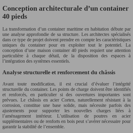
Conception architecturale d’un container
40 pieds
La transformation d’un container maritime en habitation débute par
une analyse approfondie de sa structure. Les architectes spécialisés
dans ce type de projet doivent prendre en compte les caractéristiques
uniques du container pour en exploiter tout le potentiel. La
conception d’une maison container 40 pieds requiert une attention
particulière à chaque détail, de la disposition des espaces à
l’intégration des systèmes essentiels.
Analyse structurelle et renforcement du châssis
Avant toute modification, il est crucial d’évaluer l’intégrité
structurelle du container. Les points de charge doivent être identifiés
et renforcés, en particulier si des ouvertures importantes sont
prévues. Le châssis en acier Corten, naturellement résistant à la
corrosion, constitue une base solide, mais nécessite parfois des
ajustements pour supporter les nouvelles charges liées à
l’aménagement intérieur. L’utilisation de poutres en acier
supplémentaires ou de renforts en bois peut s’avérer nécessaire pour
garantir la stabilité de l’ensemble.