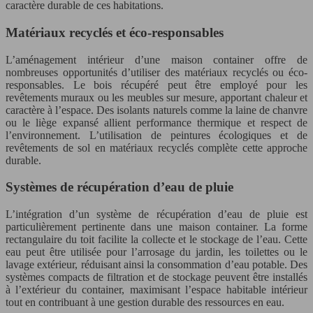
caractère durable de ces habitations.
Matériaux recyclés et éco-responsables
L’aménagement intérieur d’une maison container offre de
nombreuses opportunités d’utiliser des matériaux recyclés ou éco-
responsables. Le bois récupéré peut être employé pour les
revêtements muraux ou les meubles sur mesure, apportant chaleur et
caractère à l’espace. Des isolants naturels comme la laine de chanvre
ou le liège expansé allient performance thermique et respect de
l’environnement. L’utilisation de peintures écologiques et de
revêtements de sol en matériaux recyclés complète cette approche
durable.
Systèmes de récupération d’eau de pluie
L’intégration d’un système de récupération d’eau de pluie est
particulièrement pertinente dans une maison container. La forme
rectangulaire du toit facilite la collecte et le stockage de l’eau. Cette
eau peut être utilisée pour l’arrosage du jardin, les toilettes ou le
lavage extérieur, réduisant ainsi la consommation d’eau potable. Des
systèmes compacts de filtration et de stockage peuvent être installés
à l’extérieur du container, maximisant l’espace habitable intérieur
tout en contribuant à une gestion durable des ressources en eau.