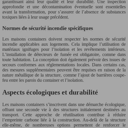
garantissant ainsi leur qualité et leur durabilité. Une inspection
approfondie et une décontamination éventuelle sont essentielles
avant la transformation, pour s’assurer de l’absence de substances
toxiques liées à leur usage précédent.
Normes de sécurité incendie spécifiques
Les maisons containers doivent respecter les normes de sécurité
incendie applicables aux logements. Cela implique l’utilisation de
matériaux ignifuges pour l’isolation et les revêtements intérieurs.
L’installation de détecteurs de fumée est obligatoire, comme dans
toute habitation. La conception doit également prévoir des issues de
secours conformes aux réglementations locales. Dans certains cas,
des mesures supplémentaires peuvent être requises en raison de la
nature métallique de la structure, comme l’ajout de barrières coupe-
feu entre les parois du container et l’isolation.
Aspects écologiques et durabilité
Les maisons containers s’inscrivent dans une démarche écologique,
offrant une seconde vie à des structures initialement destinées au
transport. Cette approche de réutilisation contribue à réduire
l’empreinte carbone liée à la construction. Au-delà de la structure
elle-même, de nombreuses options permettent de renforcer le